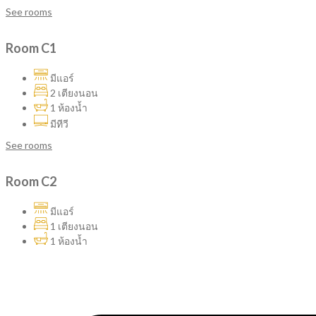
See rooms
Room C1
มีแอร์
2 เตียงนอน
1 ห้องน้ำ
มีทีวี
See rooms
Room C2
มีแอร์
1 เตียงนอน
1 ห้องน้ำ