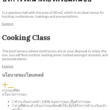
Is a spacious hall with the area of 60 m2, which is an ideal venue for
hosting conferences, trainings and presentations.
Explore
Cooking Class
The pool terrace where mattresses are at your disposal to enjoy the
sun, you will find outdoor seating areas tucked amongst aromatic and
perennial plants.
Explore
นโยบายของโฮมสเตย์
การจองที่พัก
นโยบายการจอง :
ชำระเงินล่วงหน้า 100% ของการจอง เมื่อทำการจอง
ทางที่พักจะดำเนินการจองห้องพักให้ เมื่อได้รับการชำระเงินแล้ว
เท่านั้น