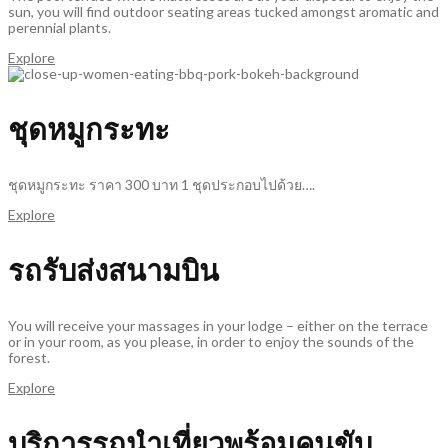
sun, you will find outdoor seating areas tucked amongst aromatic and
perennial plants.
Explore
ชุดหมูกระทะ
ชุดหมูกระทะ ราคา 300 บาท 1 ชุดประกอบไปด้วย….
Explore
รถรับส่งสนามบิน
You will receive your massages in your lodge – either on the terrace
or in your room, as you please, in order to enjoy the sounds of the
forest.
Explore
บริการรถนำเที่ยวพร้อมคนขับ