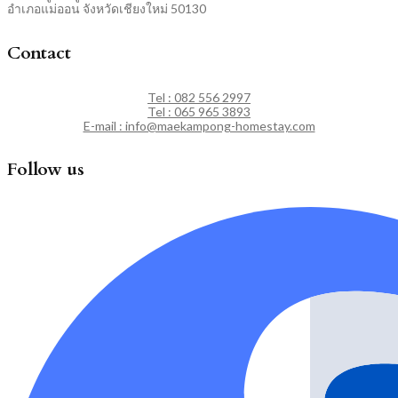
อำเภอแม่ออน จังหวัดเชียงใหม่ 50130
Contact
Tel : 082 556 2997
Tel : 065 965 3893
E-mail : info@maekampong-homestay.com
Follow us