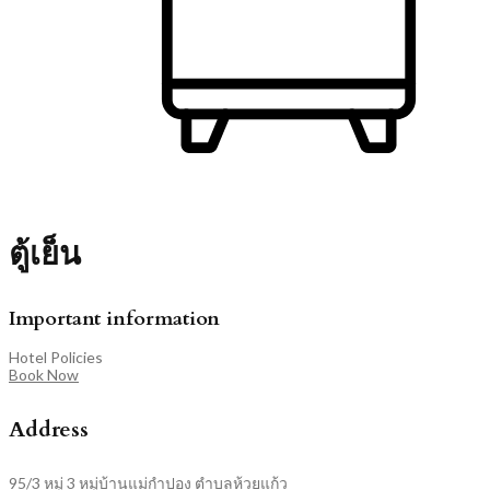
ตู้เย็น
Important information
Hotel Policies
Book Now
Address
95/3 หมู่ 3 หมู่บ้านแม่กำปอง ตำบลห้วยแก้ว