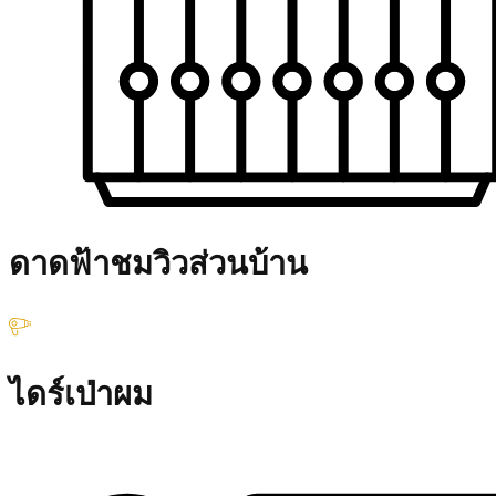
ดาดฟ้าชมวิวส่วนบ้าน
ไดร์เป่าผม