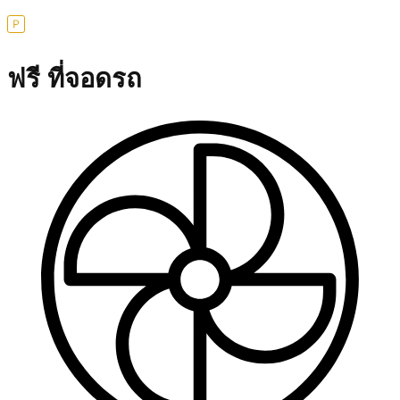
ฟรี ที่จอดรถ