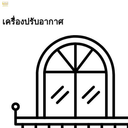
เครื่องปรับอากาศ