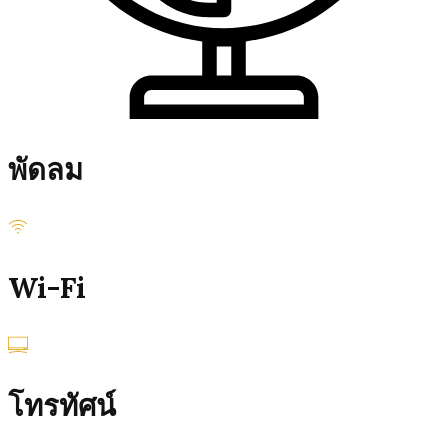
พัดลม
Wi-Fi
โทรทัศน์