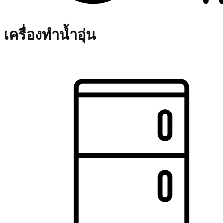
เครื่องทำน้ำอุ่น