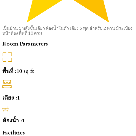
เป็นบ้าน 1 หลังชั้นเดียว ห้องน้ำในตัว เตียง 5 ฟุต สำหรับ 2 ท่าน มีระเบียง
หน้าห้อง พื้นที่ 10 ตรม
Room Parameters
พื้นที่ :
10 sq ft
เตียง :
1
ห้องน้ำ :
1
Facilities